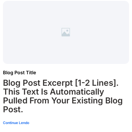
Blog Post Title
Blog Post Excerpt [1-2 Lines].
This Text Is Automatically
Pulled From Your Existing Blog
Post.
Continue Lendo