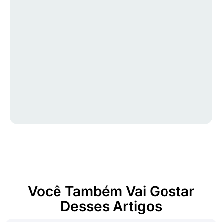
Você Também Vai Gostar
Desses Artigos