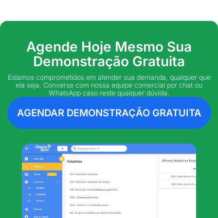
Agende Hoje Mesmo Sua
Demonstração Gratuita
Estamos comprometidos em atender sua demanda, qualquer que
ela seja. Converse com nossa equipe comercial por chat ou
WhatsApp caso reste qualquer dúvida.
AGENDAR DEMONSTRAÇÃO GRATUITA