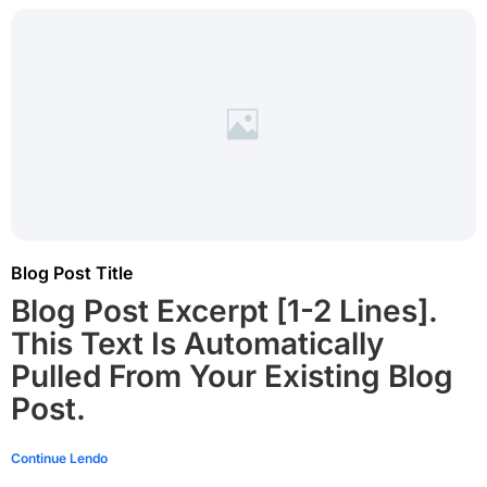
Blog Post Title
Blog Post Excerpt [1-2 Lines].
This Text Is Automatically
Pulled From Your Existing Blog
Post.
Continue Lendo