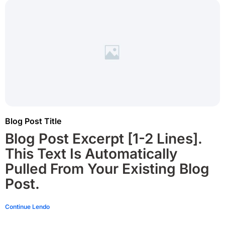
Blog Post Title
Blog Post Excerpt [1-2 Lines].
This Text Is Automatically
Pulled From Your Existing Blog
Post.
Continue Lendo