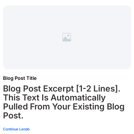
Blog Post Title
Blog Post Excerpt [1-2 Lines].
This Text Is Automatically
Pulled From Your Existing Blog
Post.
Continue Lendo