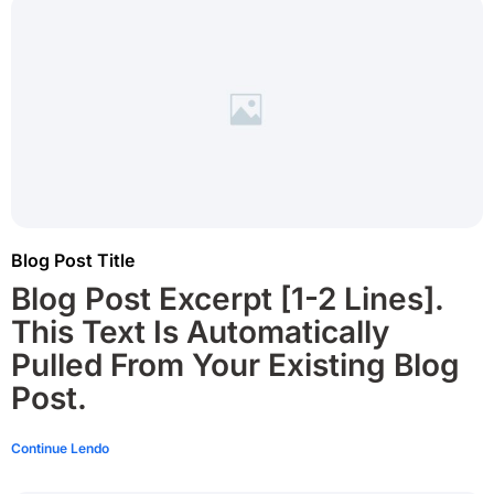
Blog Post Title
Blog Post Excerpt [1-2 Lines].
This Text Is Automatically
Pulled From Your Existing Blog
Post.
Continue Lendo