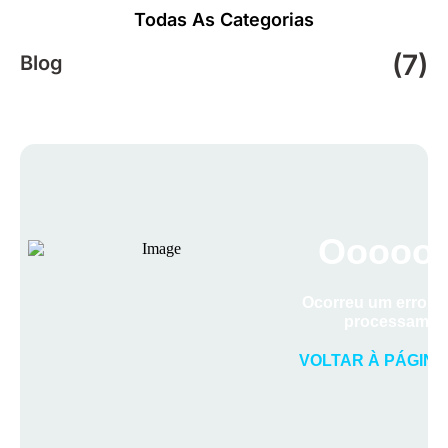
Todas As Categorias
(7)
Blog