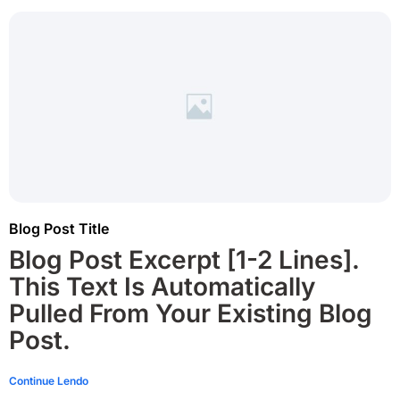
Blog Post Title
Blog Post Excerpt [1-2 Lines].
This Text Is Automatically
Pulled From Your Existing Blog
Post.
Continue Lendo